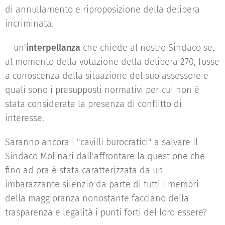
di annullamento e riproposizione della delibera
incriminata.
- un'
interpellanza
che chiede al nostro Sindaco se,
al momento della votazione della delibera 270, fosse
a conoscenza della situazione del suo assessore e
quali sono i presupposti normativi per cui non è
stata considerata la presenza di conflitto di
interesse.
Saranno ancora i "cavilli burocratici" a salvare il
Sindaco Molinari dall'affrontare la questione che
fino ad ora è stata caratterizzata da un
imbarazzante silenzio da parte di tutti i membri
della maggioranza nonostante facciano della
trasparenza e legalità i punti forti del loro essere?