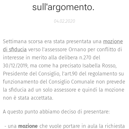
sull'argomento.
04.02.2020
Settimana scorsa era stata presentata una
mozione
di sfiducia
verso l'assessore Ornano per conflitto di
interesse in merito alla delibera n.270 del
30/12/2019, ma come ha precisato Isabella Rosso,
Presidente del Consiglio, l'art.90 del regolamento su
funzionamento del Consiglio Comunale non prevede
la sfiducia ad un solo assessore e quindi la mozione
non è stata accettata.
A questo punto abbiamo deciso di presentare:
- una
mozione
che vuole portare in aula la richiesta