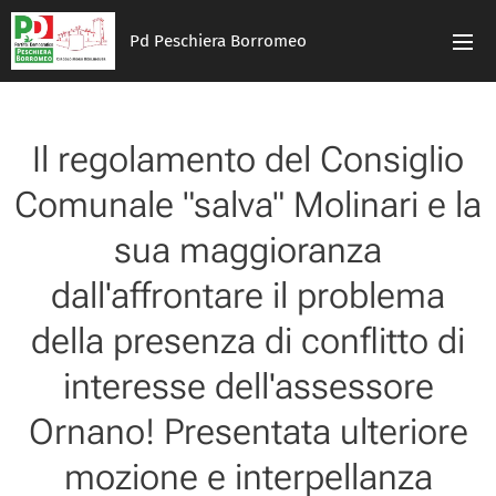
Pd Peschiera Borromeo
Il regolamento del Consiglio
Comunale "salva" Molinari e la
sua maggioranza
dall'affrontare il problema
della presenza di conflitto di
interesse dell'assessore
Ornano! Presentata ulteriore
mozione e interpellanza