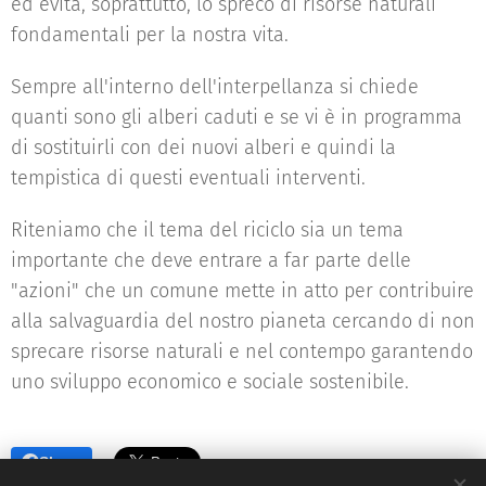
ed evita, soprattutto, lo spreco di risorse naturali
fondamentali per la nostra vita.
Sempre all'interno dell'interpellanza si chiede
quanti sono gli alberi caduti e se vi è in programma
di sostituirli con dei nuovi alberi e quindi la
tempistica di questi eventuali interventi.
Riteniamo che il tema del riciclo sia un tema
importante che deve entrare a far parte delle
"azioni" che un comune mette in atto per contribuire
alla salvaguardia del nostro pianeta cercando di non
sprecare risorse naturali e nel contempo garantendo
uno sviluppo economico e sociale sostenibile.
Share