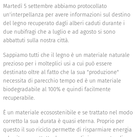
Martedì 5 settembre abbiamo protocollato
un'interpellanza per avere informazioni sul destino
del legno recuperato dagli alberi caduti durante i
due nubifragi che a luglio e ad agosto si sono
abbattuti sulla nostra città.
Sappiamo tutti che il legno è un materiale naturale
prezioso per i molteplici usi a cui può essere
destinato oltre al fatto che la sua "produzione"
necessita di parecchio tempo ed è un materiale
biodegradabile al 100% e quindi facilmente
recuperabile.
È un materiale ecosostenibile e se trattato nel modo
corretto la sua durata è quasi eterna. Proprio per
questo il suo riciclo permette di risparmiare energia