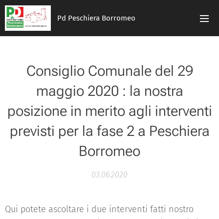
Pd Peschiera Borromeo
Consiglio Comunale del 29
maggio 2020 : la nostra
posizione in merito agli interventi
previsti per la fase 2 a Peschiera
Borromeo
03.06.2020
Qui potete ascoltare i due interventi fatti nostro