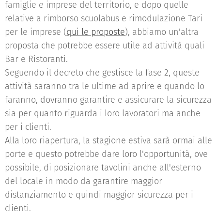
famiglie e imprese del territorio, e dopo quelle
relative a rimborso scuolabus e rimodulazione Tari
per le imprese (
qui le proposte
), abbiamo un'altra
proposta che potrebbe essere utile ad attività quali
Bar e Ristoranti.
Seguendo il decreto che gestisce la fase 2, queste
attività saranno tra le ultime ad aprire e quando lo
faranno, dovranno garantire e assicurare la sicurezza
sia per quanto riguarda i loro lavoratori ma anche
per i clienti.
Alla loro riapertura, la stagione estiva sarà ormai alle
porte e questo potrebbe dare loro l'opportunità, ove
possibile, di posizionare tavolini anche all'esterno
del locale in modo da garantire maggior
distanziamento e quindi maggior sicurezza per i
clienti.