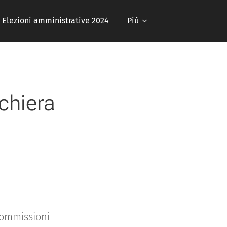
Elezioni amministrative 2024
Più
chiera
commissioni