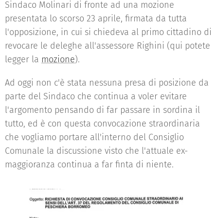
Sindaco Molinari di fronte ad una mozione
presentata lo scorso 23 aprile, firmata da tutta
l'opposizione, in cui si chiedeva al primo cittadino di
revocare le deleghe all'assessore Righini (qui potete
legger la
mozione
).
Ad oggi non c'è stata nessuna presa di posizione da
parte del Sindaco che continua a voler evitare
l'argomento pensando di far passare in sordina il
tutto, ed è con questa convocazione straordinaria
che vogliamo portare all'interno del Consiglio
Comunale la discussione visto che l'attuale ex-
maggioranza continua a far finta di niente.